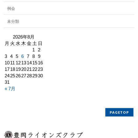
例会
未分類
2026年8月
月
火
水
木
金
土
日
1
2
3
4
5
6
7
8
9
10
11
12
13
14
15
16
17
18
19
20
21
22
23
24
25
26
27
28
29
30
31
« 7月
PAGETOP