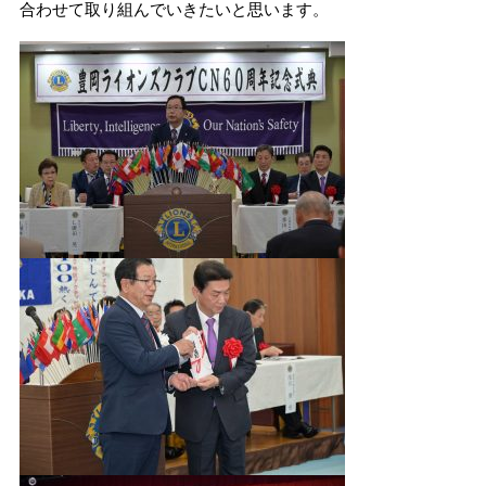
合わせて取り組んでいきたいと思います。