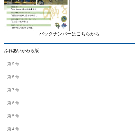
バックナンバーはこちらから
ふれあいかわら版
第９号
第８号
第７号
第６号
第５号
第４号