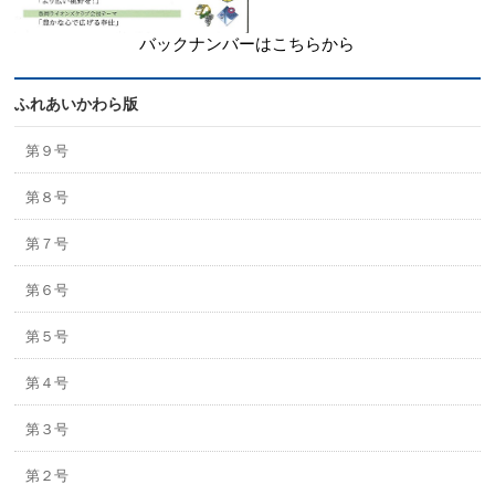
バックナンバーはこちらから
ふれあいかわら版
第９号
第８号
第７号
第６号
第５号
第４号
第３号
第２号