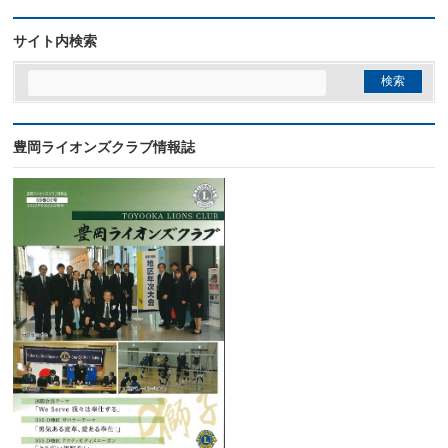
サイト内検索
豊岡ライオンズクラブ情報誌