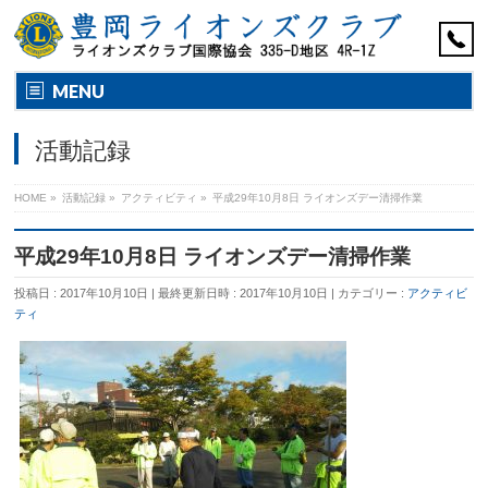
MENU
活動記録
HOME
»
活動記録
»
アクティビティ
»
平成29年10月8日 ライオンズデー清掃作業
平成29年10月8日 ライオンズデー清掃作業
投稿日 : 2017年10月10日
最終更新日時 : 2017年10月10日
カテゴリー :
アクティビ
ティ