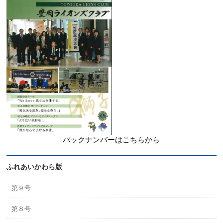
バックナンバーはこちらから
ふれあいかわら版
第９号
第８号