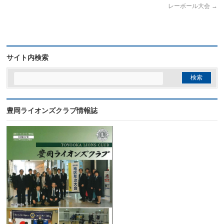
レーボール大会
→
サイト内検索
豊岡ライオンズクラブ情報誌