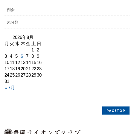
例会
未分類
2026年8月
月
火
水
木
金
土
日
1
2
3
4
5
6
7
8
9
10
11
12
13
14
15
16
17
18
19
20
21
22
23
24
25
26
27
28
29
30
31
« 7月
PAGETOP