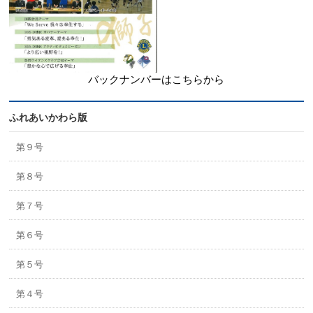
バックナンバーはこちらから
ふれあいかわら版
第９号
第８号
第７号
第６号
第５号
第４号