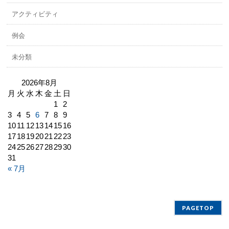
アクティビティ
例会
未分類
2026年8月
月
火
水
木
金
土
日
1
2
3
4
5
6
7
8
9
10
11
12
13
14
15
16
17
18
19
20
21
22
23
24
25
26
27
28
29
30
31
« 7月
PAGETOP