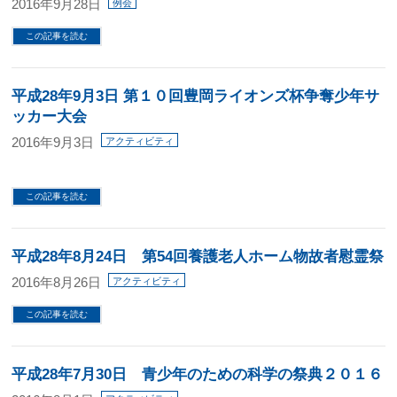
2016年9月28日
例会
この記事を読む
平成28年9月3日 第１０回豊岡ライオンズ杯争奪少年サ
ッカー大会
2016年9月3日
アクティビティ
この記事を読む
平成28年8月24日 第54回養護老人ホーム物故者慰霊祭
2016年8月26日
アクティビティ
この記事を読む
平成28年7月30日 青少年のための科学の祭典２０１６