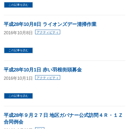
この記事を読む
平成28年10月8日 ライオンズデー清掃作業
2016年10月8日
アクティビティ
この記事を読む
平成28年10月1日 赤い羽根街頭募金
2016年10月1日
アクティビティ
この記事を読む
平成28年９月２７日 地区ガバナー公式訪問４Ｒ・１Ｚ
合同例会