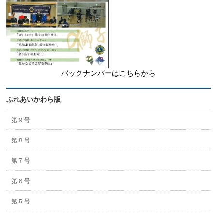
バックナンバーはこちらから
ふれあいかわら版
第９号
第８号
第７号
第６号
第５号