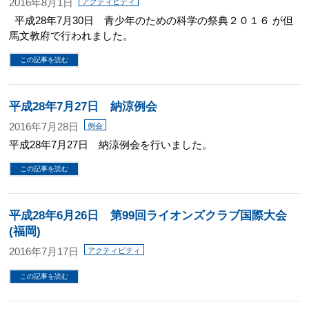
2016年8月1日
アクティビティ
平成28年7月30日 青少年のための科学の祭典２０１６ が但
馬文教府で行われました。
この記事を読む
平成28年7月27日 納涼例会
2016年7月28日
例会
平成28年7月27日 納涼例会を行いました。
この記事を読む
平成28年6月26日 第99回ライオンズクラブ国際大会
(福岡)
2016年7月17日
アクティビティ
この記事を読む