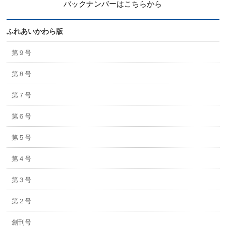
バックナンバーはこちらから
ふれあいかわら版
第９号
第８号
第７号
第６号
第５号
第４号
第３号
第２号
創刊号