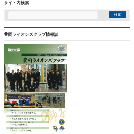
サイト内検索
豊岡ライオンズクラブ情報誌